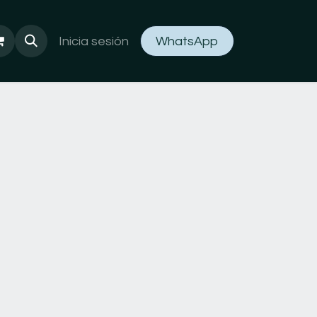
Inicia sesión
WhatsApp